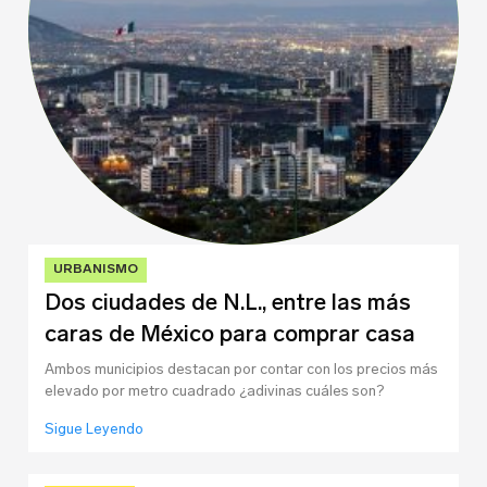
Sitio web
URBANISMO
Dos ciudades de N.L., entre las más
caras de México para comprar casa
Ambos municipios destacan por contar con los precios más
elevado por metro cuadrado ¿adivinas cuáles son?
Sigue Leyendo