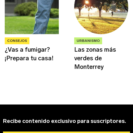
CONSEJOS
URBANISMO
¿Vas a fumigar?
Las zonas más
¡Prepara tu casa!
verdes de
Monterrey
Recibe contenido exclusivo para suscriptores.