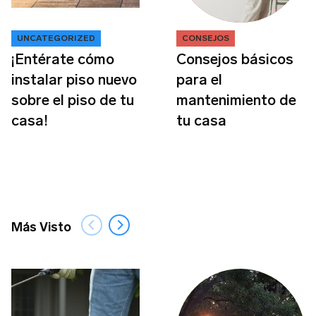
UNCATEGORIZED
CONSEJOS
¡Entérate cómo
Consejos básicos
instalar piso nuevo
para el
sobre el piso de tu
mantenimiento de
casa!
tu casa
Más Visto