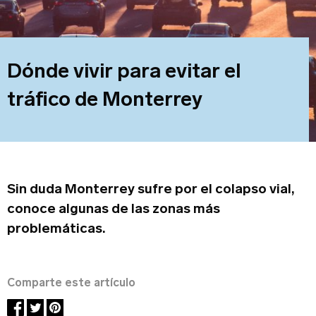
Sobre tu negocio
Dónde vivir para evitar el
tráfico de Monterrey
Dirección del negocio
Sin duda Monterrey sufre por el colapso vial,
conoce algunas de las zonas más
problemáticas.
Teléfono
Comparte este artículo