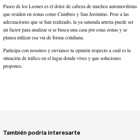
Paseo de los Leones es el dolor de cabeza de muchos automovilistas
que residen en zonas como Cumbres y San Jerónimo. Pese a las
adecuacioens que se han realizado, la ya saturada arteria puede ser
un factor para analizar si se busca una casa por estas zonas y se
planea utilizar esa vía de forma cotidiana.
Participa con nosotros y envíanos tu opinión respecto a cuál es la
situación de tráfico en el lugar donde vives y que soluciones
propones.
También podría interesarte