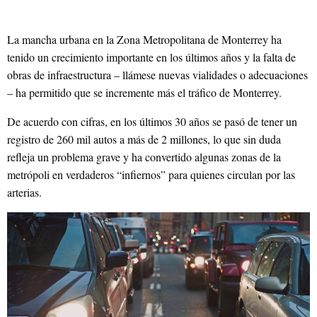
Sitio web
La mancha urbana en la Zona Metropolitana de Monterrey ha
tenido un crecimiento importante en los últimos años y la falta de
obras de infraestructura – llámese nuevas vialidades o adecuaciones
– ha permitido que se incremente más el tráfico de Monterrey.
De acuerdo con cifras, en los últimos 30 años se pasó de tener un
registro de 260 mil autos a más de 2 millones, lo que sin duda
refleja un problema grave y ha convertido algunas zonas de la
metrópoli en verdaderos “infiernos” para quienes circulan por las
arterias.