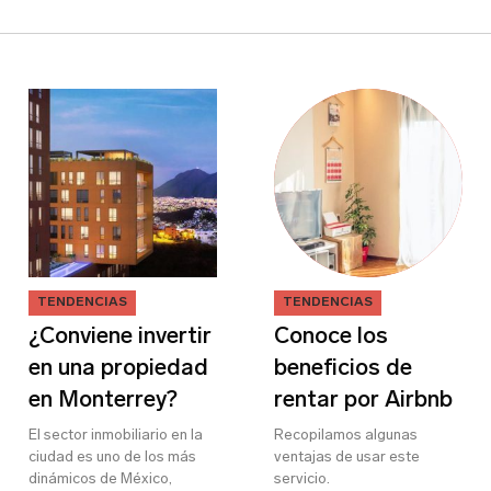
TENDENCIAS
TENDENCIAS
¿Conviene invertir
Conoce los
en una propiedad
beneficios de
en Monterrey?
rentar por Airbnb
El sector inmobiliario en la
Recopilamos algunas
ciudad es uno de los más
ventajas de usar este
dinámicos de México,
servicio.