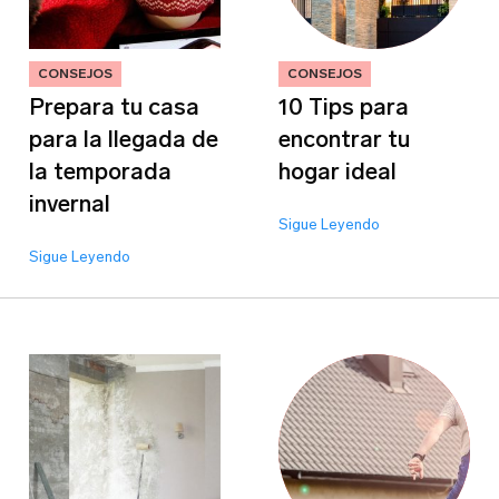
CONSEJOS
CONSEJOS
Prepara tu casa
10 Tips para
para la llegada de
encontrar tu
la temporada
hogar ideal
invernal
Sigue Leyendo
Sigue Leyendo