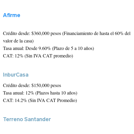
Recuerdame
Afirme
Tipo de Proyecto
*
Crédito desde: $360,000 pesos (Financiamiento de hasta el 60% del
¿Olvidaste tu contraseña?
valor de la casa)
Registrarse
Tasa anual: Desde 9.60% (Plazo de 5 a 10 años)
CAT: 12% (Sin IVA CAT promedio)
InburCasa
Crédito desde: $150,000 pesos
Tasa anual: 12% (Plazos hasta 10 años)
CAT: 14.2% (Sin IVA CAT Promedio)
Terreno Santander