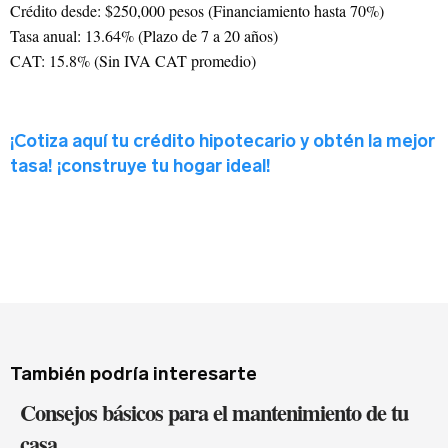
Crédito desde: $250,000 pesos (Financiamiento hasta 70%)
Tasa anual: 13.64% (Plazo de 7 a 20 años)
CAT: 15.8% (Sin IVA CAT promedio)
¡Cotiza aquí tu crédito hipotecario y obtén la mejor
tasa! ¡construye tu hogar ideal!
También podría interesarte
Consejos básicos para el mantenimiento de tu
casa