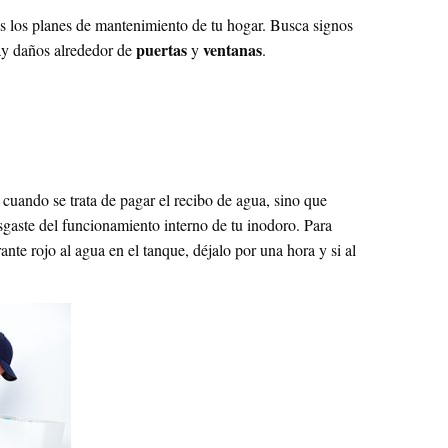
dos los planes de mantenimiento de tu hogar. Busca signos
puertas
ventanas
ay daños alrededor de
y
.
 cuando se trata de pagar el recibo de agua, sino que
sgaste del funcionamiento interno de tu inodoro. Para
nte rojo al agua en el tanque, déjalo por una hora y si al