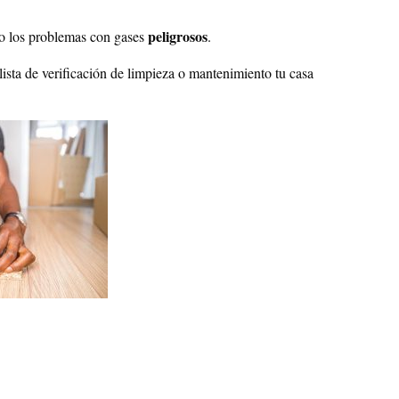
peligrosos
uso los problemas con gases
.
lista de verificación de limpieza o mantenimiento tu casa