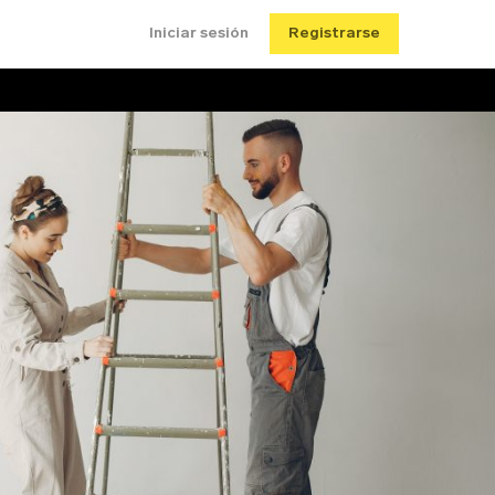
Iniciar sesión
Registrarse