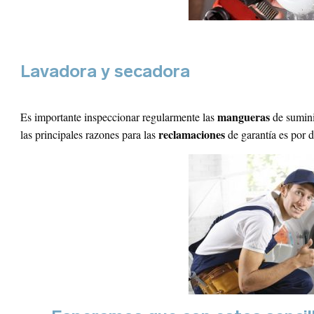
Lavadora y secadora
mangueras
Es importante inspeccionar regularmente las
de sumini
reclamaciones
las principales razones para las
de garantía es por d