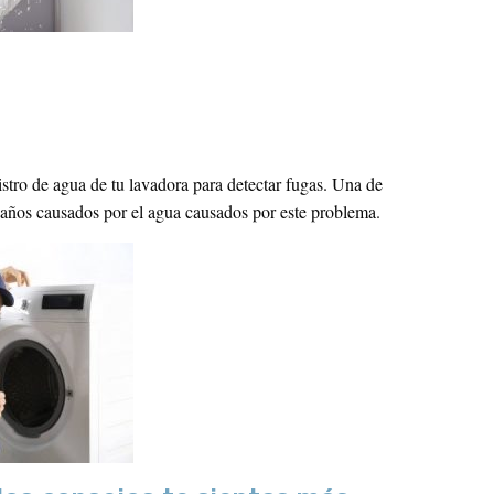
stro de agua de tu lavadora para detectar fugas. Una de
años causados ​​por el agua causados ​​por este problema.