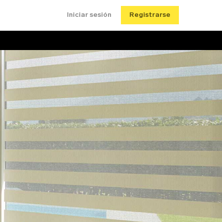
Iniciar sesión
Registrarse