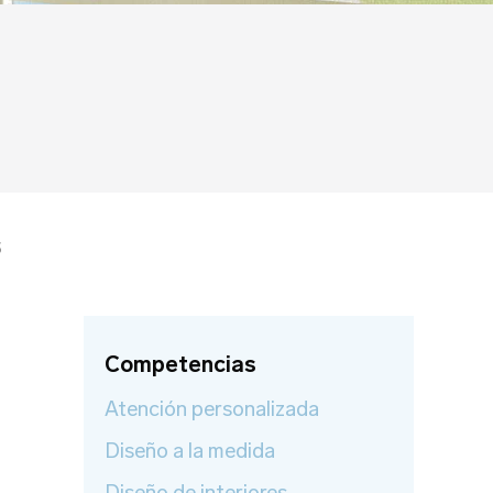
S
Competencias
Atención personalizada
Diseño a la medida